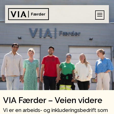
VIA Færder – Veien videre
Vi er en arbeids- og inkluderingsbedrift som