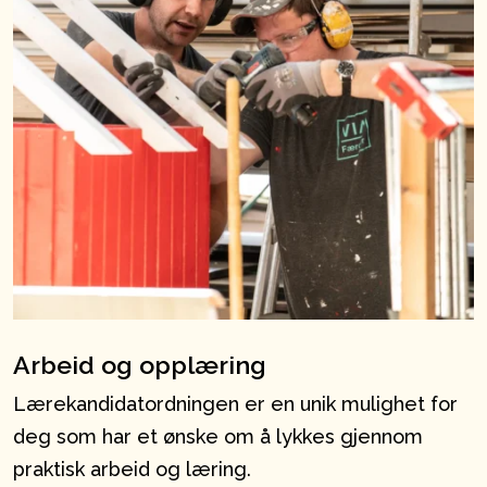
Arbeid og opplæring
Lærekandidatordningen er en unik mulighet for
deg som har et ønske om å lykkes gjennom
praktisk arbeid og læring.