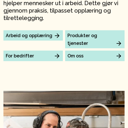
hjelper mennesker ut i arbeid. Dette gjør vi
gjennom praksis, tilpasset opplæring og
tilrettelegging.
Arbeid og opplæring
Produkter og
tjenester
For bedrifter
Om oss