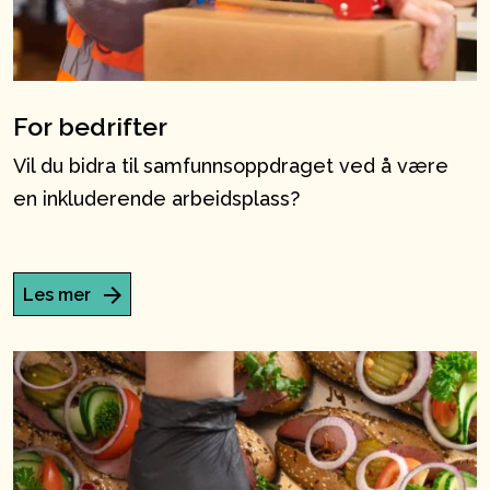
For bedrifter
Vil du bidra til samfunnsoppdraget ved å være
en inkluderende arbeidsplass?
Les mer