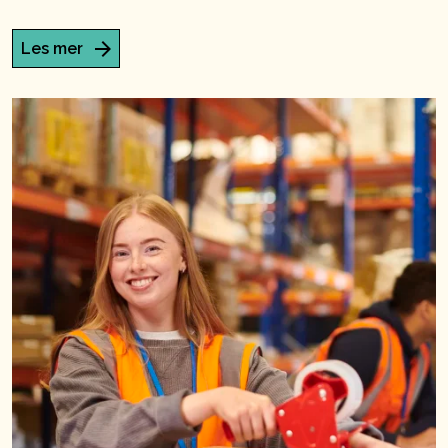
Les mer