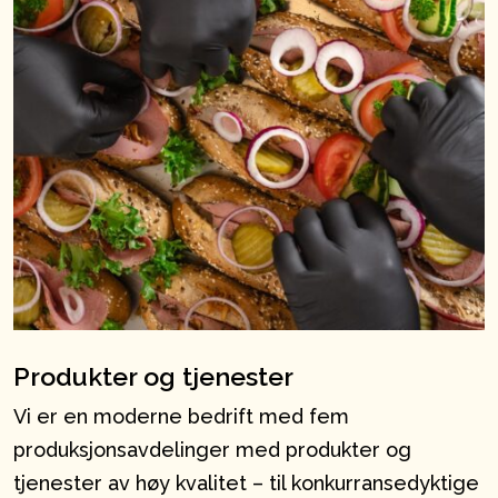
Produkter og tjenester
Vi er en moderne bedrift med fem
produksjonsavdelinger med produkter og
tjenester av høy kvalitet – til konkurransedyktige