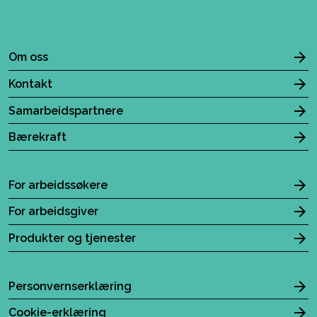
Om oss
Kontakt
Samarbeidspartnere
Bærekraft
For arbeidssøkere
For arbeidsgiver
Produkter og tjenester
Personvernserklæring
Cookie-erklæring