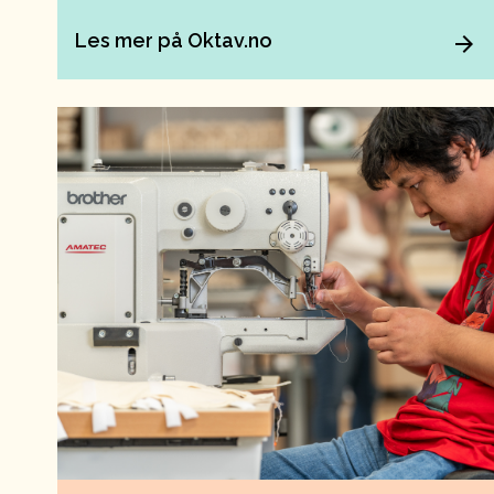
Les mer på Oktav.no