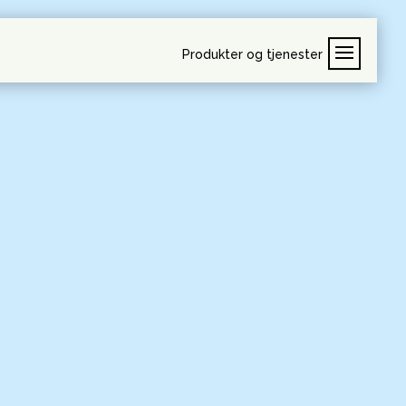
Produkter og tjenester