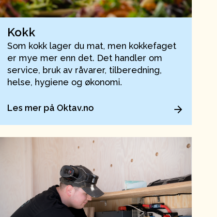
Kokk
Som kokk lager du mat, men kokkefaget
er mye mer enn det. Det handler om
service, bruk av råvarer, tilberedning,
helse, hygiene og økonomi.
Les mer på Oktav.no