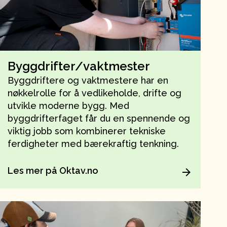
Byggdrifter/vaktmester
Byggdriftere og vaktmestere har en
nøkkelrolle for å vedlikeholde, drifte og
utvikle moderne bygg. Med
byggdrifterfaget får du en spennende og
viktig jobb som kombinerer tekniske
ferdigheter med bærekraftig tenkning.
Les mer på Oktav.no