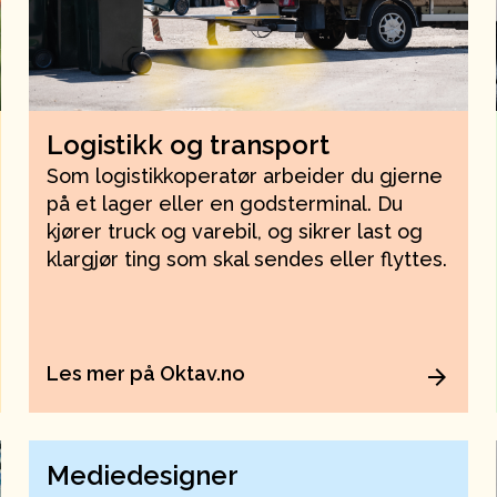
Logistikk og transport
Som logistikkoperatør arbeider du gjerne
på et lager eller en godsterminal. Du
kjører truck og varebil, og sikrer last og
klargjør ting som skal sendes eller flyttes.
Les mer på Oktav.no
Mediedesigner