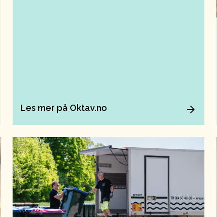
Les mer på Oktav.no