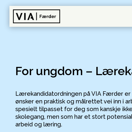
For ungdom – Lærek
Lærekandidatordningen på VIA Færder er 
ønsker en praktisk og målrettet vei inn i a
spesielt tilpasset for deg som kanskje ikke
skolegang, men som har et stort potensial
arbeid og læring.