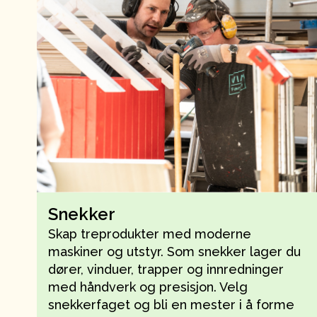
Snekker
Skap treprodukter med moderne
maskiner og utstyr. Som snekker lager du
dører, vinduer, trapper og innredninger
med håndverk og presisjon. Velg
snekkerfaget og bli en mester i å forme