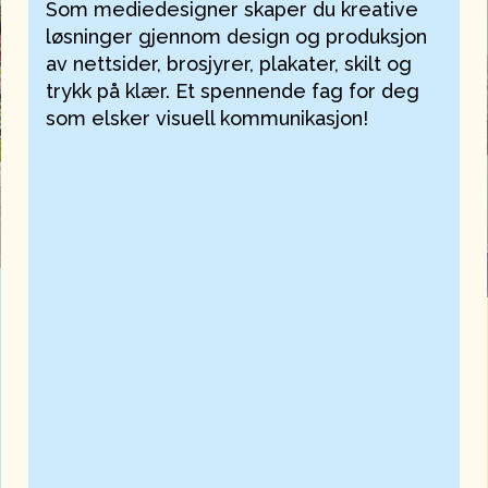
Som mediedesigner skaper du kreative
løsninger gjennom design og produksjon
av nettsider, brosjyrer, plakater, skilt og
trykk på klær. Et spennende fag for deg
som elsker visuell kommunikasjon!