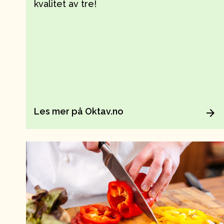
kvalitet av tre!
Les mer på Oktav.no