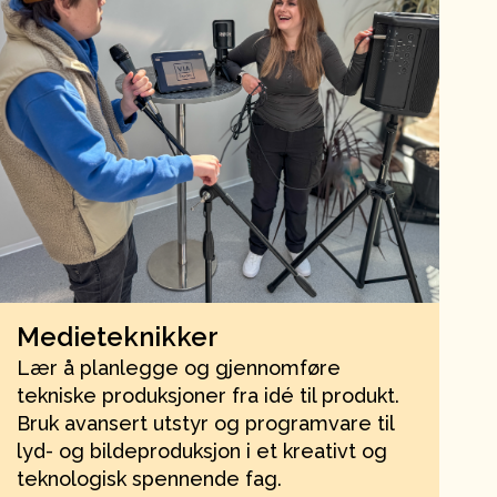
Medieteknikker
Lær å planlegge og gjennomføre
tekniske produksjoner fra idé til produkt.
Bruk avansert utstyr og programvare til
lyd- og bildeproduksjon i et kreativt og
teknologisk spennende fag.