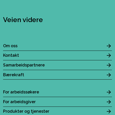
Veien videre
Om oss
Kontakt
Samarbeidspartnere
Bærekraft
For arbeidssøkere
For arbeidsgiver
Produkter og tjenester