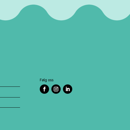
Følg oss