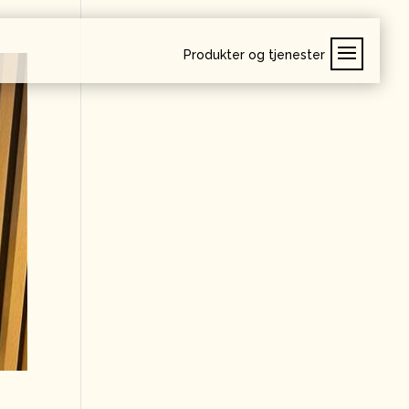
Produkter og tjenester