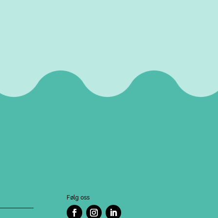
Følg oss