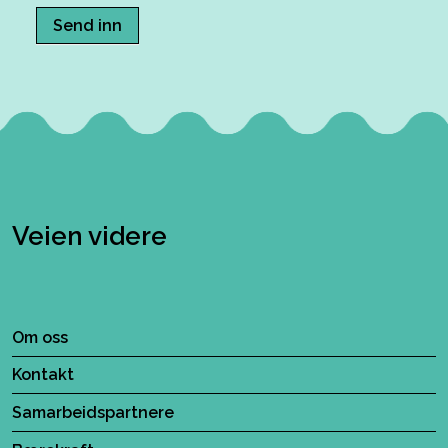
Send inn
Veien videre
Om oss
Kontakt
Samarbeidspartnere