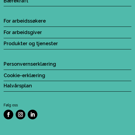
Bærekraft
For arbeidssøkere
For arbeidsgiver
Produkter og tjenester
Personvernserklæring
Cookie-erklæring
Halvårsplan
Følg oss