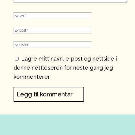
Lagre mitt navn, e-post og nettside i
denne nettleseren for neste gang jeg
kommenterer.