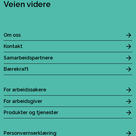
Veien videre
Om oss
Kontakt
Samarbeidspartnere
Bærekraft
For arbeidssøkere
For arbeidsgiver
Produkter og tjenester
Personvernserklæring