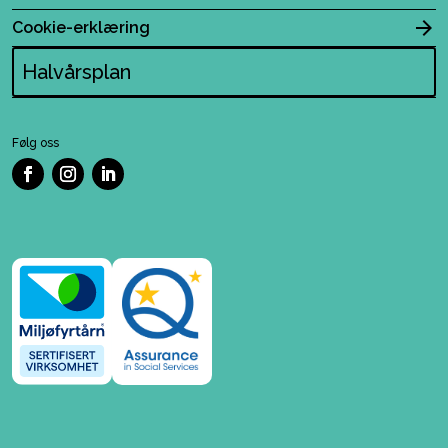
Cookie-erklæring
Halvårsplan
Følg oss