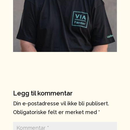
Legg til kommentar
Din e-postadresse vil ikke bli publisert.
Obligatoriske felt er merket med
*