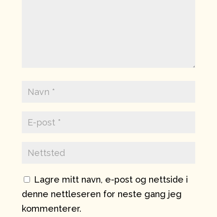
Lagre mitt navn, e-post og nettside i
denne nettleseren for neste gang jeg
kommenterer.