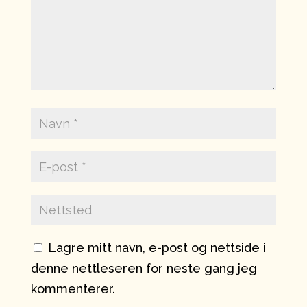
Lagre mitt navn, e-post og nettside i
denne nettleseren for neste gang jeg
kommenterer.