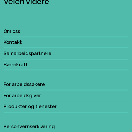
Veien videre
Om oss
Kontakt
Samarbeidspartnere
Bærekraft
For arbeidssøkere
For arbeidsgiver
Produkter og tjenester
Personvernserklæring