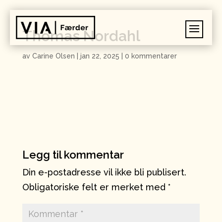
Thomas Nordahl
av
Carine Olsen
|
jan 22, 2025
|
0 kommentarer
Legg til kommentar
Din e-postadresse vil ikke bli publisert.
Obligatoriske felt er merket med
*